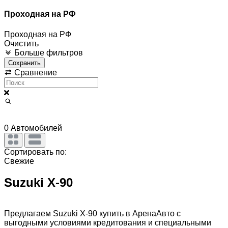
Проходная на РФ
Проходная на РФ
Очистить
Больше фильтров
Сохранить
Сравнение
0
Автомобилей
Сортировать по:
Свежие
Suzuki X-90
Предлагаем Suzuki X-90 купить в АренаАвто с
выгодными условиями кредитования и специальными