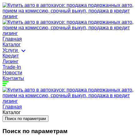
Главная
Каталог
Услуги
Кредит
Лизинг
Trade-In
Новости
Контакты
Главная
Каталог
Поиск по параметрам
Поиск по параметрам