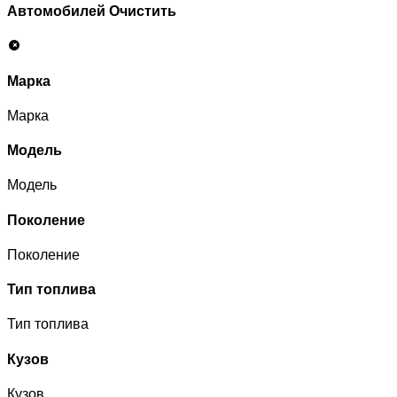
Автомобилей
Очистить
Марка
Марка
Модель
Модель
Поколение
Поколение
Тип топлива
Тип топлива
Кузов
Кузов