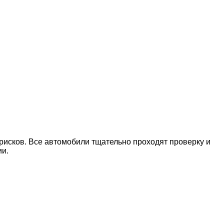
рисков. Все автомобили тщательно проходят проверку и
ии.