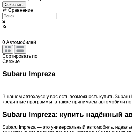
Сохранить
Сравнение
0
Автомобилей
Сортировать по:
Свежие
Subaru Impreza
В нашем автохаусе у вас есть возможность купить Subar
кредитные программы, а также принимаем автомобили по с
Subaru Impreza: купить надёжный 
Subaru Impreza — это универсальный автомобиль, идеальн