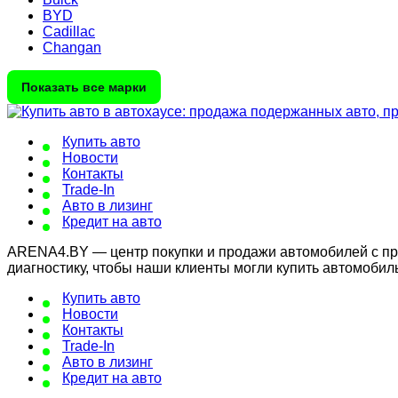
BYD
Cadillac
Changan
Показать все марки
Купить авто
Новости
Контакты
Trade-In
Авто в лизинг
Кредит на авто
ARENA4.BY — центр покупки и продажи автомобилей с проб
диагностику, чтобы наши клиенты могли купить автомобил
Купить авто
Новости
Контакты
Trade-In
Авто в лизинг
Кредит на авто