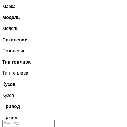
Марка
Модель
Модель
Поколение
Поколение
Тип топлива
Тип топлива
Кузов
Кузов
Привод
Привод