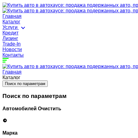
Главная
Каталог
Услуги
Кредит
Лизинг
Trade-In
Новости
Контакты
Главная
Каталог
Поиск по параметрам
Поиск по параметрам
Автомобилей
Очистить
Марка