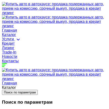
Главная
Каталог
Услуги
Кредит
Лизинг
Trade-In
Новости
Контакты
Главная
Каталог
Поиск по параметрам
Поиск по параметрам