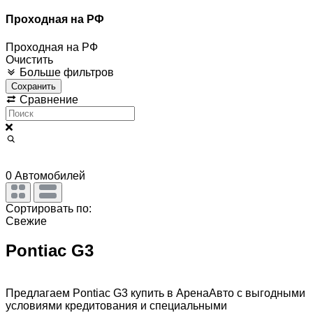
Проходная на РФ
Проходная на РФ
Очистить
Больше фильтров
Сохранить
Сравнение
0
Автомобилей
Сортировать по:
Свежие
Pontiac G3
Предлагаем Pontiac G3 купить в АренаАвто с выгодными
условиями кредитования и специальными