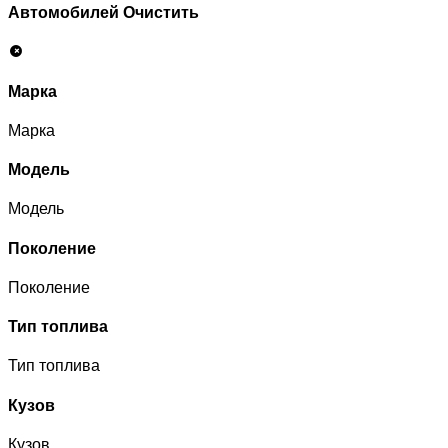
Автомобилей
Очистить
Марка
Марка
Модель
Модель
Поколение
Поколение
Тип топлива
Тип топлива
Кузов
Кузов