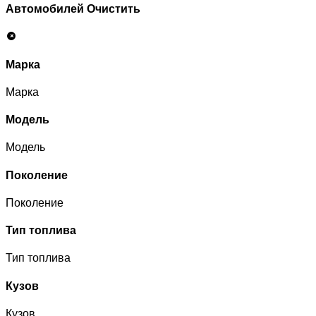
Автомобилей
Очистить
Марка
Марка
Модель
Модель
Поколение
Поколение
Тип топлива
Тип топлива
Кузов
Кузов