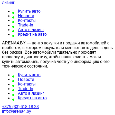
Купить авто
Новости
Контакты
Trade-In
Авто в лизинг
Кредит на авто
ARENA4.BY — центр покупки и продажи автомобилей с
пробегом, в котором покупатели меняют авто день в день
без рисков. Все автомобили тщательно проходят
проверку и диагностику, чтобы наши клиенты могли
купить автомобиль, получив честную информацию о его
техническом состоянии.
Купить авто
Новости
Контакты
Trade-In
Авто в лизинг
Кредит на авто
+375 (33) 618 18 23
info@arena4.by