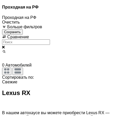
Проходная на РФ
Проходная на РФ
Очистить
Больше фильтров
Сохранить
Сравнение
0
Автомобилей
Сортировать по:
Свежие
Lexus RX
В нашем автохаусе вы можете приобрести Lexus RX —