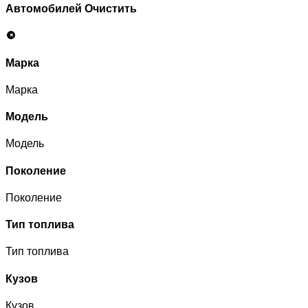
Автомобилей
Очистить
Марка
Марка
Модель
Модель
Поколение
Поколение
Тип топлива
Тип топлива
Кузов
Кузов