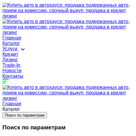
Главная
Каталог
Услуги
Кредит
Лизинг
Trade-In
Новости
Контакты
Главная
Каталог
Поиск по параметрам
Поиск по параметрам