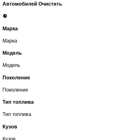
Автомобилей
Очистить
Марка
Марка
Модель
Модель
Поколение
Поколение
Тип топлива
Тип топлива
Кузов
Кузов