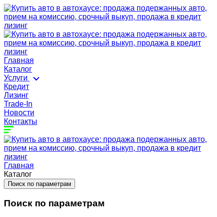
Главная
Каталог
Услуги
Кредит
Лизинг
Trade-In
Новости
Контакты
Главная
Каталог
Поиск по параметрам
Поиск по параметрам