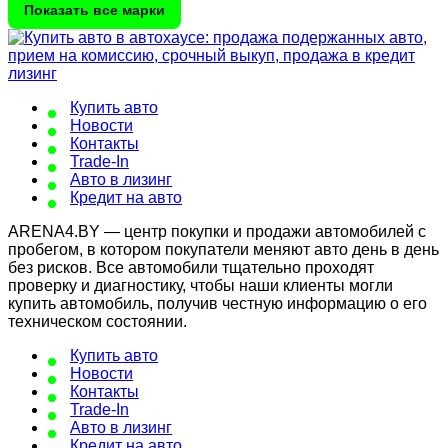
Показать все марки
Купить авто
Новости
Контакты
Trade-In
Авто в лизинг
Кредит на авто
ARENA4.BY — центр покупки и продажи автомобилей с
пробегом, в котором покупатели меняют авто день в день
без рисков. Все автомобили тщательно проходят
проверку и диагностику, чтобы наши клиенты могли
купить автомобиль, получив честную информацию о его
техническом состоянии.
Купить авто
Новости
Контакты
Trade-In
Авто в лизинг
Кредит на авто