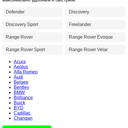
Defender
Discovery
Discovery Sport
Freelander
Range Rover
Range Rover Evoque
Range Rover Sport
Range Rover Velar
Acura
Aeolus
Alfa Romeo
Audi
Belgee
Bentley
BMW
Brilliance
Buick
BYD
Cadillac
Changan