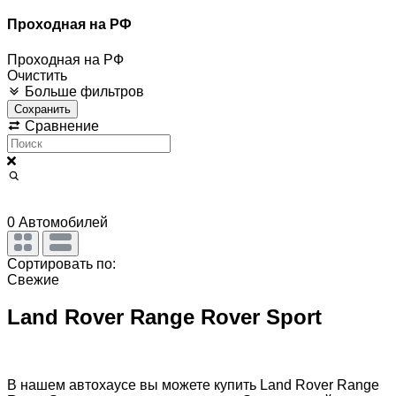
Проходная на РФ
Проходная на РФ
Очистить
Больше фильтров
Сохранить
Сравнение
0
Автомобилей
Сортировать по:
Свежие
Land Rover Range Rover Sport
В нашем автохаусе вы можете купить Land Rover Range