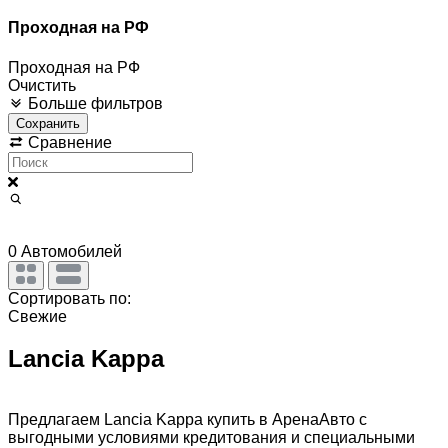
Проходная на РФ
Проходная на РФ
Очистить
Больше фильтров
Сохранить
Сравнение
0
Автомобилей
Сортировать по:
Свежие
Lancia Kappa
Предлагаем Lancia Kappa купить в АренаАвто с
выгодными условиями кредитования и специальными