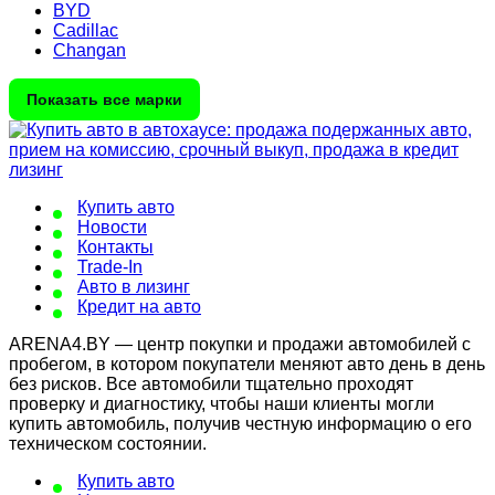
BYD
Cadillac
Changan
Показать все марки
Купить авто
Новости
Контакты
Trade-In
Авто в лизинг
Кредит на авто
ARENA4.BY — центр покупки и продажи автомобилей с
пробегом, в котором покупатели меняют авто день в день
без рисков. Все автомобили тщательно проходят
проверку и диагностику, чтобы наши клиенты могли
купить автомобиль, получив честную информацию о его
техническом состоянии.
Купить авто