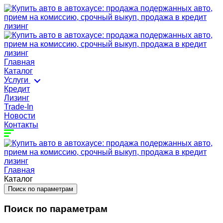
Главная
Каталог
Услуги
Кредит
Лизинг
Trade-In
Новости
Контакты
Главная
Каталог
Поиск по параметрам
Поиск по параметрам