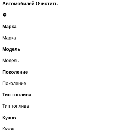
Автомобилей
Очистить
Марка
Марка
Модель
Модель
Поколение
Поколение
Тип топлива
Тип топлива
Кузов
Кузов