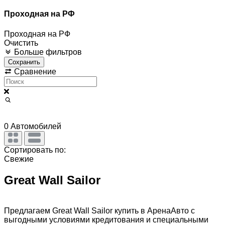
Проходная на РФ
Проходная на РФ
Очистить
Больше фильтров
Сохранить
Сравнение
0
Автомобилей
Сортировать по:
Свежие
Great Wall Sailor
Предлагаем Great Wall Sailor купить в АренаАвто с
выгодными условиями кредитования и специальными