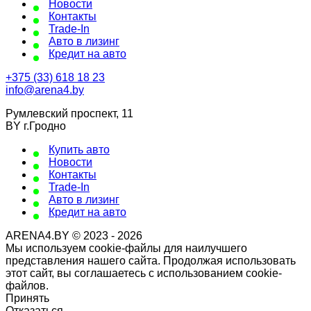
Новости
Контакты
Trade-In
Авто в лизинг
Кредит на авто
+375 (33) 618 18 23
info@arena4.by
Румлевский проспект, 11
BY г.Гродно
Купить авто
Новости
Контакты
Trade-In
Авто в лизинг
Кредит на авто
ARENA4.BY © 2023 - 2026
Мы используем cookie-файлы для наилучшего
представления нашего сайта. Продолжая использовать
этот сайт, вы соглашаетесь с использованием cookie-
файлов.
Принять
Отказаться