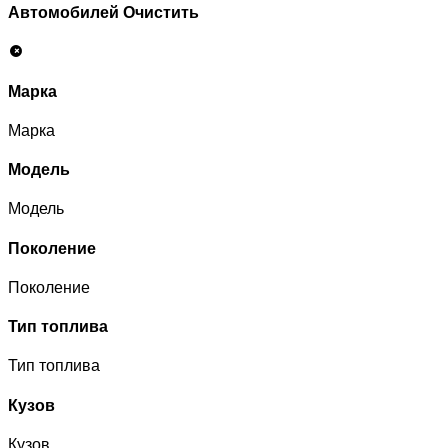
Автомобилей
Очистить
Марка
Марка
Модель
Модель
Поколение
Поколение
Тип топлива
Тип топлива
Кузов
Кузов