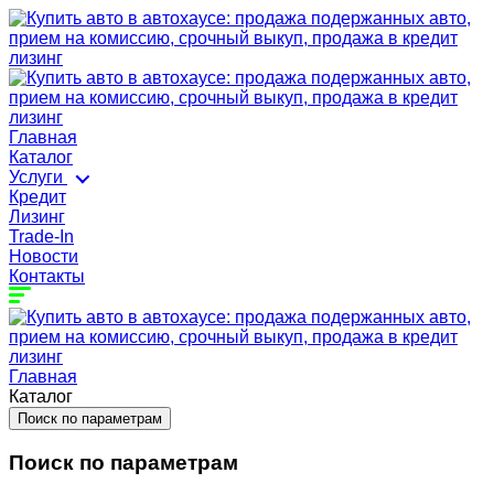
Главная
Каталог
Услуги
Кредит
Лизинг
Trade-In
Новости
Контакты
Главная
Каталог
Поиск по параметрам
Поиск по параметрам