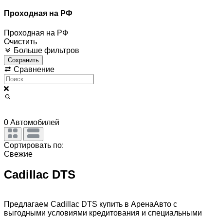
Проходная на РФ
Проходная на РФ
Очистить
Больше фильтров
Сохранить
Сравнение
0
Автомобилей
Сортировать по:
Свежие
Cadillac DTS
Предлагаем Cadillac DTS купить в АренаАвто с
выгодными условиями кредитования и специальными