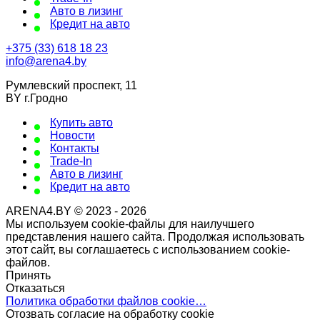
Авто в лизинг
Кредит на авто
+375 (33) 618 18 23
info@arena4.by
Румлевский проспект, 11
BY г.Гродно
Купить авто
Новости
Контакты
Trade-In
Авто в лизинг
Кредит на авто
ARENA4.BY © 2023 - 2026
Мы используем cookie-файлы для наилучшего
представления нашего сайта. Продолжая использовать
этот сайт, вы соглашаетесь с использованием cookie-
файлов.
Принять
Отказаться
Политика обработки файлов cookie…
Отозвать согласие на обработку cookie