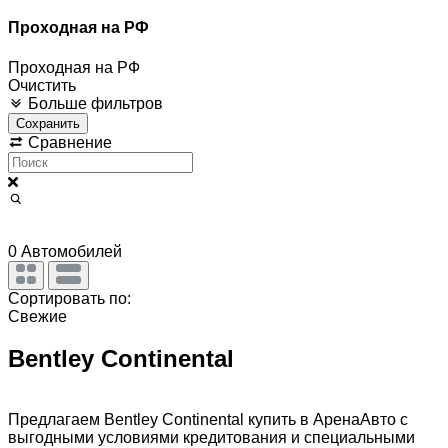
Проходная на РФ
Проходная на РФ
Очистить
Больше фильтров
Сохранить
Сравнение
0
Автомобилей
Сортировать по:
Свежие
Bentley Continental
Предлагаем Bentley Continental купить в АренаАвто с
выгодными условиями кредитования и специальными