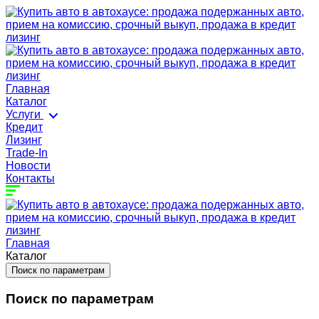
Главная
Каталог
Услуги
Кредит
Лизинг
Trade-In
Новости
Контакты
Главная
Каталог
Поиск по параметрам
Поиск по параметрам