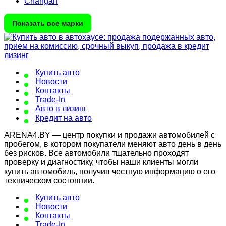
Changan
Показать все марки
Купить авто
Новости
Контакты
Trade-In
Авто в лизинг
Кредит на авто
ARENA4.BY — центр покупки и продажи автомобилей с
пробегом, в котором покупатели меняют авто день в день
без рисков. Все автомобили тщательно проходят
проверку и диагностику, чтобы наши клиенты могли
купить автомобиль, получив честную информацию о его
техническом состоянии.
Купить авто
Новости
Контакты
Trade-In