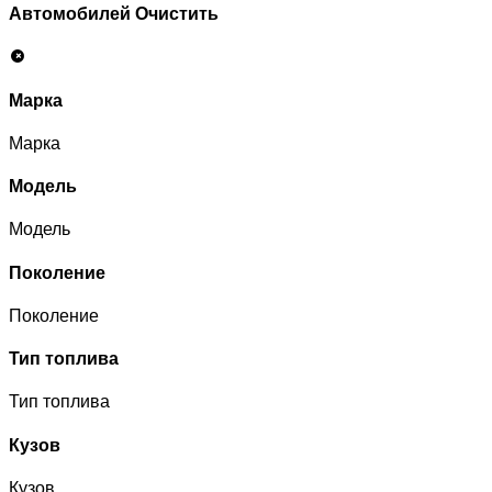
Автомобилей
Очистить
Марка
Марка
Модель
Модель
Поколение
Поколение
Тип топлива
Тип топлива
Кузов
Кузов