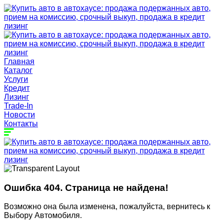
Главная
Каталог
Услуги
Кредит
Лизинг
Trade-In
Новости
Контакты
Ошибка 404. Страница не найдена!
Возможно она была изменена, пожалуйста, вернитесь к
Выбору Автомобиля.