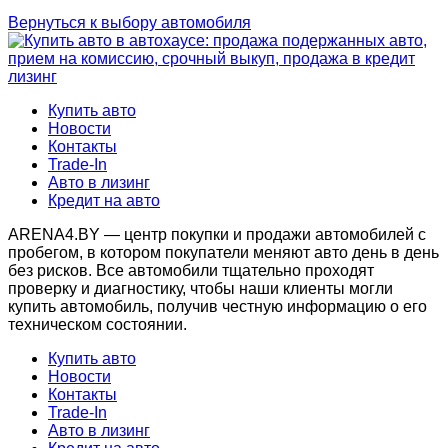
Вернуться к выбору автомобиля
Купить авто
Новости
Контакты
Trade-In
Авто в лизинг
Кредит на авто
ARENA4.BY — центр покупки и продажи автомобилей с
пробегом, в котором покупатели меняют авто день в день
без рисков. Все автомобили тщательно проходят
проверку и диагностику, чтобы наши клиенты могли
купить автомобиль, получив честную информацию о его
техническом состоянии.
Купить авто
Новости
Контакты
Trade-In
Авто в лизинг