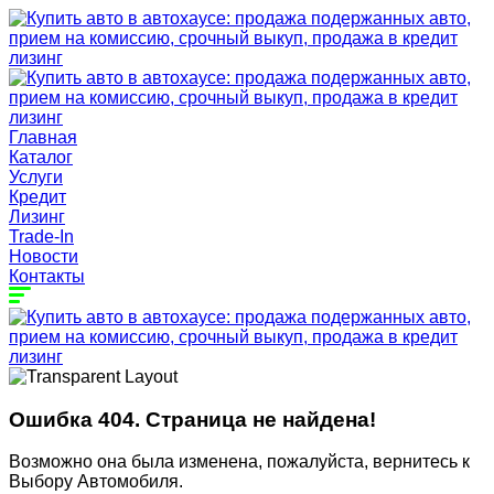
Главная
Каталог
Услуги
Кредит
Лизинг
Trade-In
Новости
Контакты
Ошибка 404. Страница не найдена!
Возможно она была изменена, пожалуйста, вернитесь к
Выбору Автомобиля.