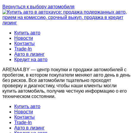
Вернуться к выбору автомобиля
Купить авто
Новости
Контакты
Trade-In
Авто в лизинг
Кредит на авто
ARENA4.BY — центр покупки и продажи автомобилей с
пробегом, в котором покупатели меняют авто день в день
без рисков. Все автомобили тщательно проходят
проверку и диагностику, чтобы наши клиенты могли
купить автомобиль, получив честную информацию о его
техническом состоянии.
Купить авто
Новости
Контакты
Trade-In
Авто в лизинг