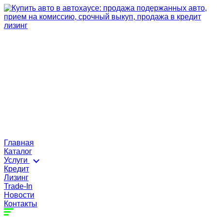
Главная
Каталог
Услуги
Кредит
Лизинг
Trade-In
Новости
Контакты