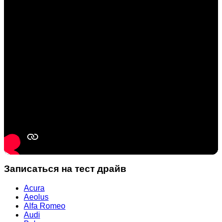
Записаться на тест драйв
Acura
Aeolus
Alfa Romeo
Audi