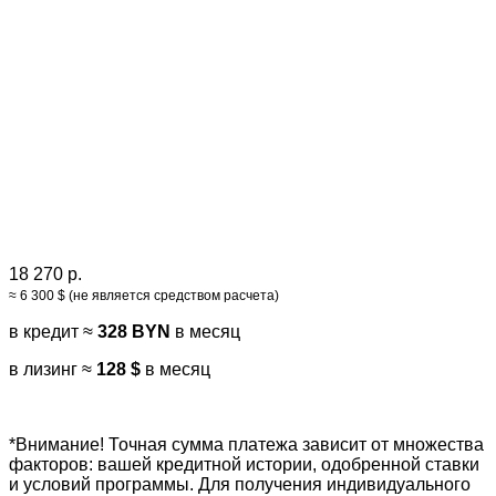
18 270 р.
≈ 6 300 $ (не является средством расчета)
в кредит ≈
328 BYN
в месяц
в лизинг ≈
128 $
в месяц
*Внимание! Точная сумма платежа зависит от множества
факторов: вашей кредитной истории, одобренной ставки
и условий программы. Для получения индивидуального