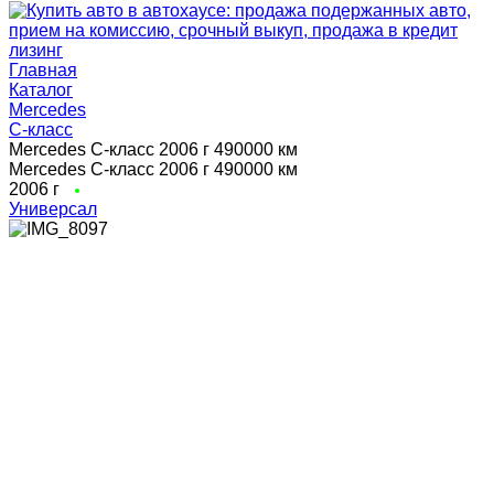
Главная
Каталог
Mercedes
C-класс
Mercedes C-класс 2006 г 490000 км
Mercedes C-класс 2006 г 490000 км
2006 г
Универсал