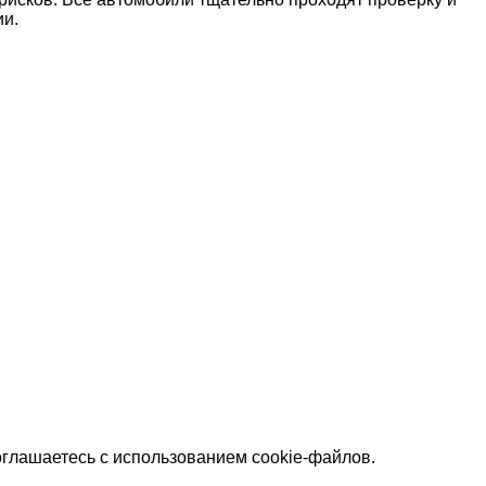
ии.
оглашаетесь с использованием cookie-файлов.