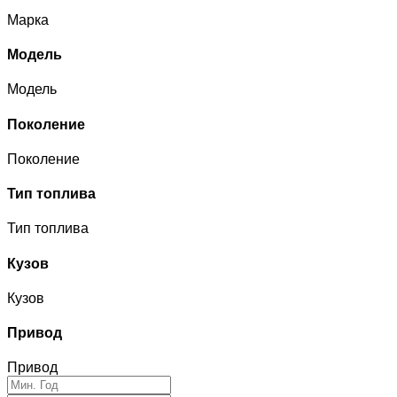
Марка
Модель
Модель
Поколение
Поколение
Тип топлива
Тип топлива
Кузов
Кузов
Привод
Привод