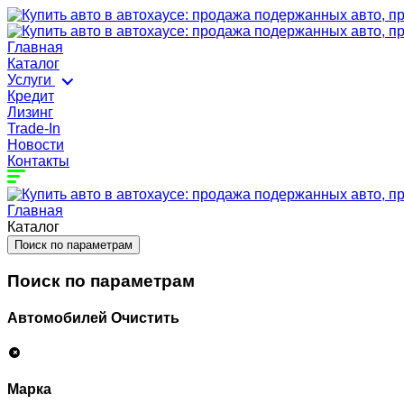
Главная
Каталог
Услуги
Кредит
Лизинг
Trade-In
Новости
Контакты
Главная
Каталог
Поиск по параметрам
Поиск по параметрам
Автомобилей
Очистить
Марка