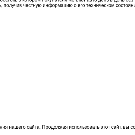
ь, получив честную информацию о его техническом состоян
ия нашего сайта. Продолжая использовать этот сайт, вы с