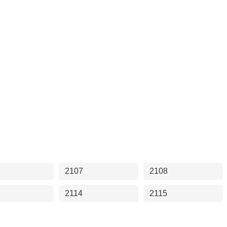
2107
2108
2114
2115