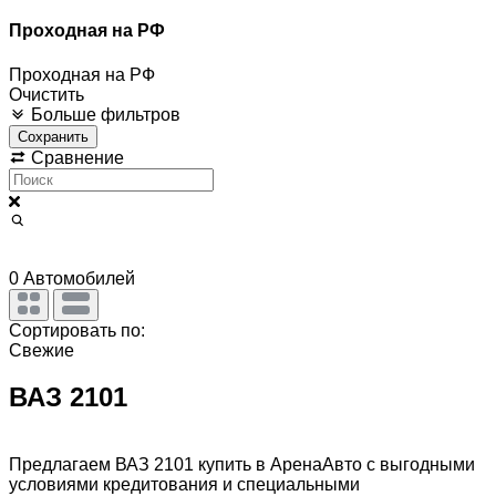
Проходная на РФ
Проходная на РФ
Очистить
Больше фильтров
Сохранить
Сравнение
0
Автомобилей
Сортировать по:
Свежие
ВАЗ 2101
Предлагаем ВАЗ 2101 купить в АренаАвто с выгодными
условиями кредитования и специальными