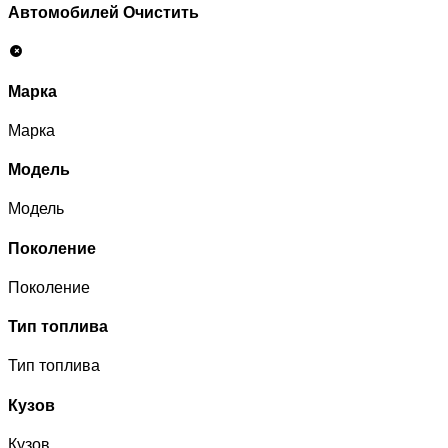
Автомобилей
Очистить
Марка
Марка
Модель
Модель
Поколение
Поколение
Тип топлива
Тип топлива
Кузов
Кузов