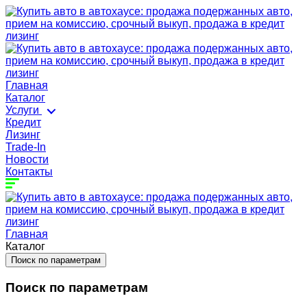
Главная
Каталог
Услуги
Кредит
Лизинг
Trade-In
Новости
Контакты
Главная
Каталог
Поиск по параметрам
Поиск по параметрам