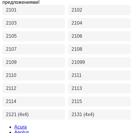
предложениями!
2101
2102
2103
2104
2105
2106
2107
2108
2109
21099
2110
2111
2112
2113
2114
2115
2121 (4x4)
2131 (4x4)
Acura
Aeolus