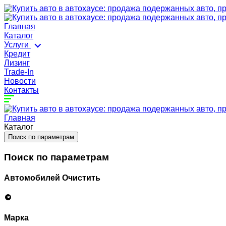
Главная
Каталог
Услуги
Кредит
Лизинг
Trade-In
Новости
Контакты
Главная
Каталог
Поиск по параметрам
Поиск по параметрам
Автомобилей
Очистить
Марка