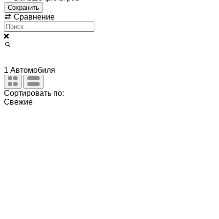
Сохранить
Сравнение
1
Автомобиля
Сортировать по:
Свежие