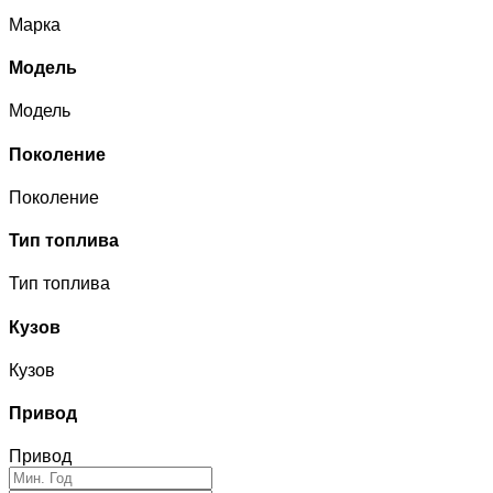
Марка
Модель
Модель
Поколение
Поколение
Тип топлива
Тип топлива
Кузов
Кузов
Привод
Привод