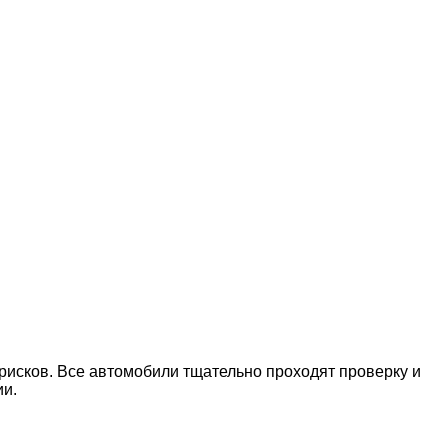
рисков. Все автомобили тщательно проходят проверку и
ии.