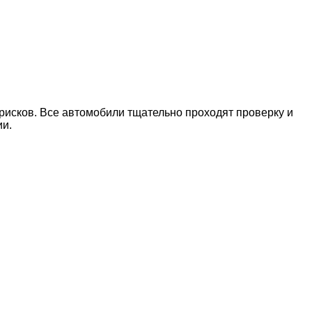
рисков. Все автомобили тщательно проходят проверку и
ии.