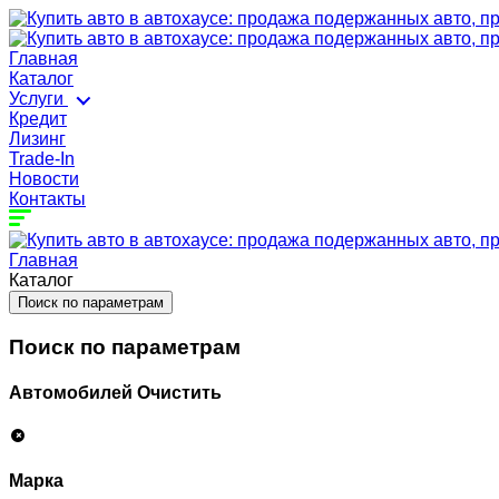
Главная
Каталог
Услуги
Кредит
Лизинг
Trade-In
Новости
Контакты
Главная
Каталог
Поиск по параметрам
Поиск по параметрам
Автомобилей
Очистить
Марка