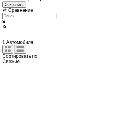
Сохранить
Сравнение
1
Автомобиля
Сортировать по:
Свежие