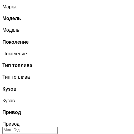
Марка
Модель
Модель
Поколение
Поколение
Тип топлива
Тип топлива
Кузов
Кузов
Привод
Привод