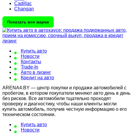
Cadillac
Changan
Показать все марки
Купить авто
Новости
Контакты
Trade-In
Авто в лизинг
Кредит на авто
ARENA4.BY — центр покупки и продажи автомобилей с
пробегом, в котором покупатели меняют авто день в день
без рисков. Все автомобили тщательно проходят
проверку и диагностику, чтобы наши клиенты могли
купить автомобиль, получив честную информацию о его
техническом состоянии.
Купить авто
Новости