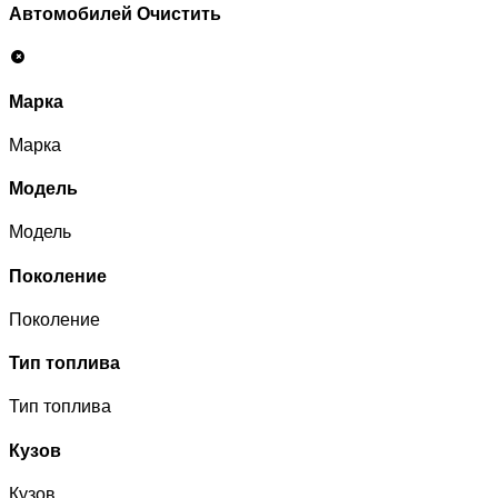
Автомобилей
Очистить
Марка
Марка
Модель
Модель
Поколение
Поколение
Тип топлива
Тип топлива
Кузов
Кузов