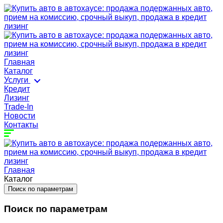
Главная
Каталог
Услуги
Кредит
Лизинг
Trade-In
Новости
Контакты
Главная
Каталог
Поиск по параметрам
Поиск по параметрам