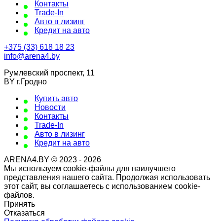
Контакты
Trade-In
Авто в лизинг
Кредит на авто
+375 (33) 618 18 23
info@arena4.by
Румлевский проспект, 11
BY г.Гродно
Купить авто
Новости
Контакты
Trade-In
Авто в лизинг
Кредит на авто
ARENA4.BY © 2023 - 2026
Мы используем cookie-файлы для наилучшего
представления нашего сайта. Продолжая использовать
этот сайт, вы соглашаетесь с использованием cookie-
файлов.
Принять
Отказаться