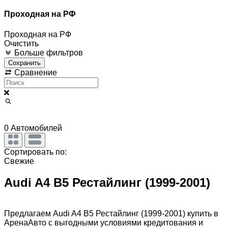
Проходная на РФ
Проходная на РФ
Очистить
Больше фильтров
Сохранить
Сравнение
0
Автомобилей
Сортировать по:
Свежие
Audi A4 B5 Рестайлинг (1999-2001)
Предлагаем Audi A4 B5 Рестайлинг (1999-2001) купить в
АренаАвто с выгодными условиями кредитования и